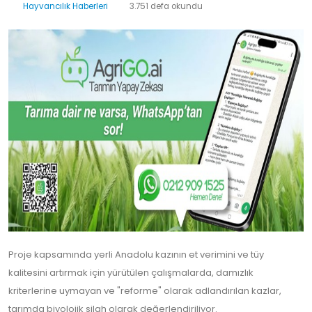
Hayvancılık Haberleri
3.751 defa okundu
Proje kapsamında yerli Anadolu kazının et verimini ve tüy
kalitesini artırmak için yürütülen çalışmalarda, damızlık
kriterlerine uymayan ve "reforme" olarak adlandırılan kazlar,
tarımda biyolojik silah olarak değerlendiriliyor.