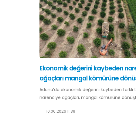
Ekonomik değerini kaybeden nar
ağaçları mangal kömürüne dönü
Adana’da ekonomik değerini kaybeden farklı t
narenciye ağaçları, mangal kömürüne dönüştü
10.06.2026 11:39