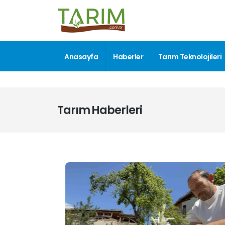
Anasayfa
Haberler
Tarım Teknolojileri
Tarım Haberleri