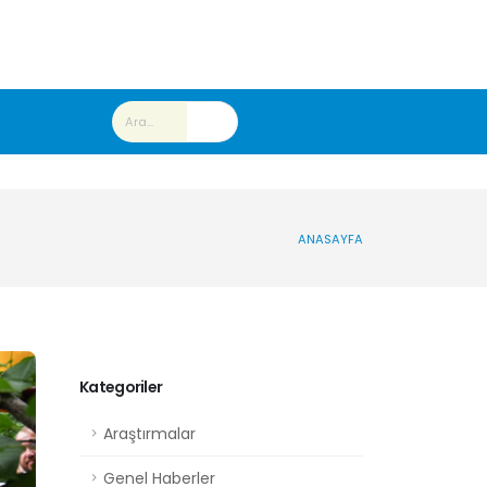
ANASAYFA
Kategoriler
Araştırmalar
Genel Haberler