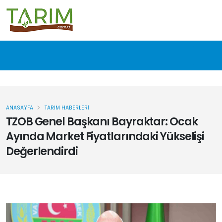
ANASAYFA
TARIM HABERLERI
TZOB Genel Başkanı Bayraktar: Ocak
Ayında Market Fiyatlarındaki Yükselişi
Değerlendirdi