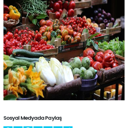
Sosyal Medyada Paylaş