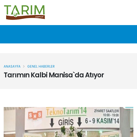
ANASAYFA
GENEL HABERLER
Tarımın Kalbi Manisa`da Atıyor