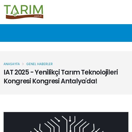
ANASAYFA
GENEL HABERLER
IAT 2025 - Yenilikçi Tarım Teknolojileri
Kongresi Kongresi Antalya'da!