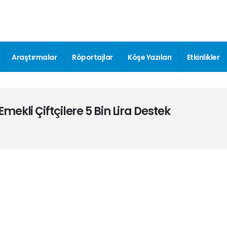
Araştırmalar
Röportajlar
Köşe Yazıları
Etkinlikler
ekli Çiftçilere 5 Bin Lira Destek