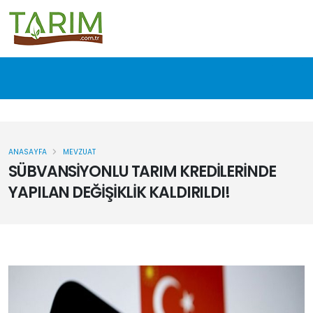
ANASAYFA
MEVZUAT
SÜBVANSİYONLU TARIM KREDİLERİNDE
YAPILAN DEĞİŞİKLİK KALDIRILDI!