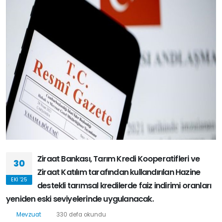
Ziraat Bankası, Tarım Kredi Kooperatifleri ve
30
Ziraat Katılım tarafından kullandırılan Hazine
EKI '25
destekli tarımsal kredilerde faiz indirimi oranları
yeniden eski seviyelerinde uygulanacak.
Mevzuat
330 defa okundu