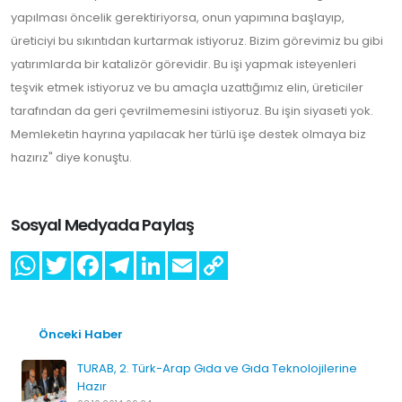
yapılması öncelik gerektiriyorsa, onun yapımına başlayıp,
üreticiyi bu sıkıntıdan kurtarmak istiyoruz. Bizim görevimiz bu gibi
yatırımlarda bir katalizör görevidir. Bu işi yapmak isteyenleri
teşvik etmek istiyoruz ve bu amaçla uzattığımız elin, üreticiler
tarafından da geri çevrilmemesini istiyoruz. Bu işin siyaseti yok.
Memleketin hayrına yapılacak her türlü işe destek olmaya biz
hazırız" diye konuştu.
Sosyal Medyada Paylaş
Önceki Haber
TURAB, 2. Türk-Arap Gıda ve Gıda Teknolojilerine
Hazır