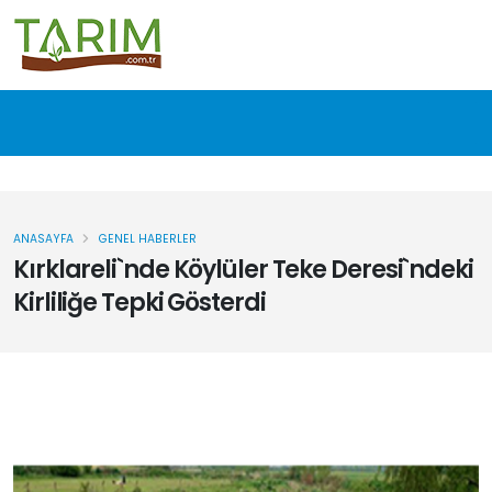
ANASAYFA
GENEL HABERLER
Kırklareli`nde Köylüler Teke Deresi`ndeki
Kirliliğe Tepki Gösterdi