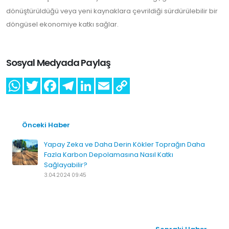
dönüştürüldüğü veya yeni kaynaklara çevrildiği sürdürülebilir bir
döngüsel ekonomiye katkı sağlar.
Sosyal Medyada Paylaş
Önceki Haber
Yapay Zeka ve Daha Derin Kökler Toprağın Daha
Fazla Karbon Depolamasına Nasıl Katkı
Sağlayabilir?
3.04.2024 09:45