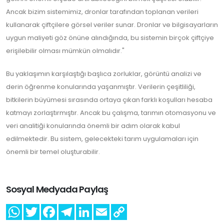
Ancak bizim sistemimiz, dronlar tarafından toplanan verileri
kullanarak çiftçilere görsel veriler sunar. Dronlar ve bilgisayarların
uygun maliyeti göz önüne alındığında, bu sistemin birçok çiftçiye
erişilebilir olması mümkün olmalıdır."
Bu yaklaşımın karşılaştığı başlıca zorluklar, görüntü analizi ve
derin öğrenme konularında yaşanmıştır. Verilerin çeşitliliği,
bitkilerin büyümesi sırasında ortaya çıkan farklı koşulları hesaba
katmayı zorlaştırmıştır. Ancak bu çalışma, tarımın otomasyonu ve
veri analitiği konularında önemli bir adım olarak kabul
edilmektedir. Bu sistem, gelecekteki tarım uygulamaları için
önemli bir temel oluşturabilir.
Sosyal Medyada Paylaş