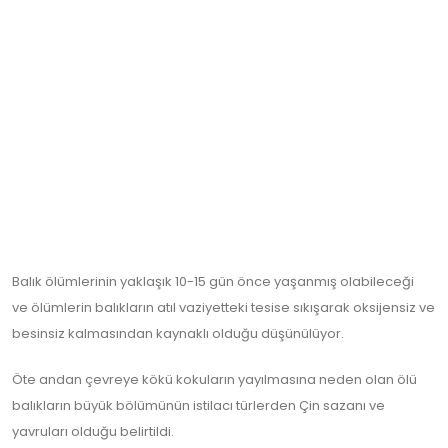
Balık ölümlerinin yaklaşık 10-15 gün önce yaşanmış olabileceği
ve ölümlerin balıkların atıl vaziyetteki tesise sıkışarak oksijensiz ve
besinsiz kalmasından kaynaklı olduğu düşünülüyor.
Öte andan çevreye kökü kokuların yayılmasına neden olan ölü
balıkların büyük bölümünün istilacı türlerden Çin sazanı ve
yavruları olduğu belirtildi.