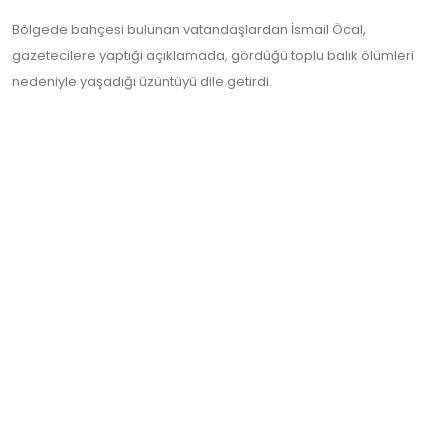
Bölgede bahçesi bulunan vatandaşlardan İsmail Öcal,
gazetecilere yaptığı açıklamada, gördüğü toplu balık ölümleri
nedeniyle yaşadığı üzüntüyü dile getirdi.