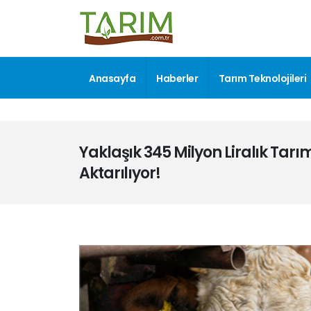
Anasayfa
Haberler
Tarım Teknolojileri
Yaklaşık 345 Milyon Liralık Ta
Aktarılıyor!