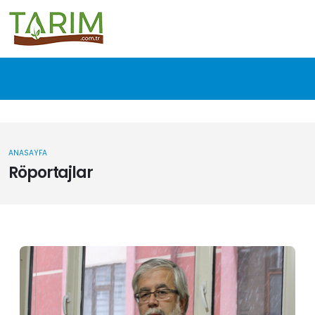
ANASAYFA
Röportajlar