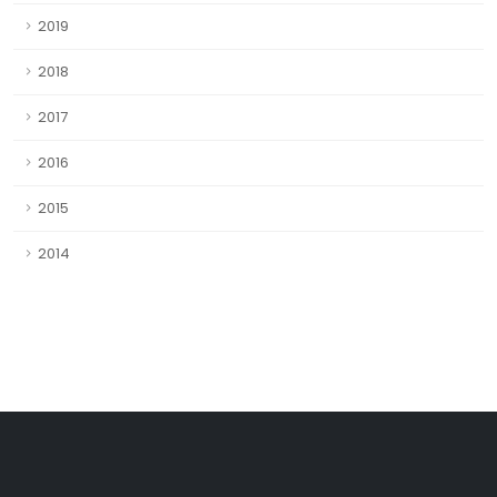
2019
2018
2017
2016
2015
2014