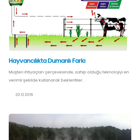
Hayvancılıkta Dumanlı Farkı
Müşteri ihtiyaçları çerçevesinde, sahip olduğu teknolojiyi en
verimli şekilde kullanarak beklentiler...
20.12.2016