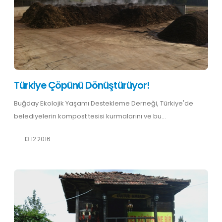
Türkiye Çöpünü Dönüştürüyor!
Buğday Ekolojik Yaşamı Destekleme Derneği, Türkiye'de
belediyelerin kompost tesisi kurmalarını ve bu...
13.12.2016