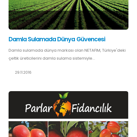
Damla Sulamada Dünya Güvencesi
Damla sulamada dünya markası olan NETAFIM, Türkiye'deki
çeltik üreticilerini damla sulama sistemiyle...
29.11.2016