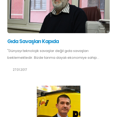
Gıda Savaşları Kapıda
"Dünyayı teknolojik savaşlar değil gıda savaşları
beklemektedir. Bizde tarıma dayalı ekonomiye sahip...
27.01.2017