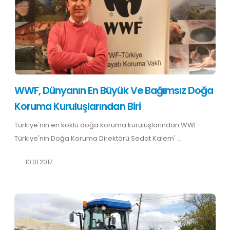
WWF, Dünyanın En Büyük Ve Bağımsız Doğa
Koruma Kuruluşlarından Biri
Türkiye'nin en köklü doğa koruma kuruluşlarından WWF-
Türkiye'nin Doğa Koruma Direktörü Sedat Kalem' ...
10.01.2017