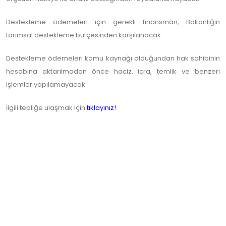
Destekleme ödemeleri için gerekli finansman, Bakanlığın
tarımsal destekleme bütçesinden karşılanacak.
Destekleme ödemeleri kamu kaynağı olduğundan hak sahibinin
hesabına aktarılmadan önce haciz, icra, temlik ve benzeri
işlemler yapılamayacak.
İlgili tebliğe ulaşmak için
tıklayınız!