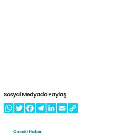
Sosyal Medyada Paylaş
Önceki Haber