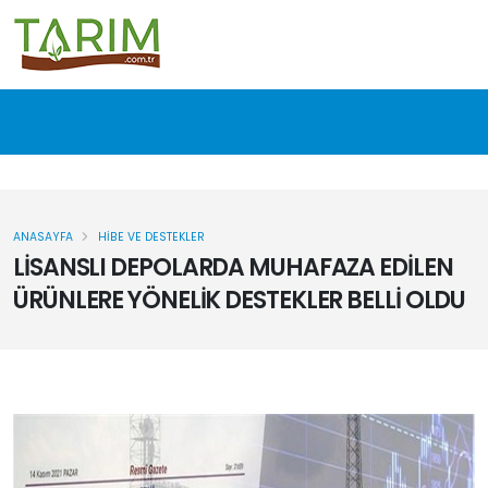
ANASAYFA
HIBE VE DESTEKLER
LİSANSLI DEPOLARDA MUHAFAZA EDİLEN
ÜRÜNLERE YÖNELİK DESTEKLER BELLİ OLDU