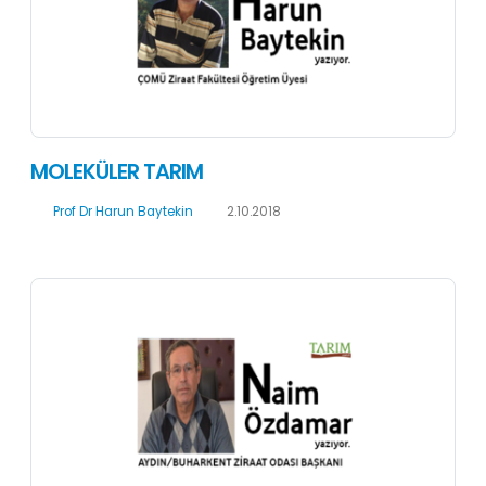
MOLEKÜLER TARIM
Prof Dr Harun Baytekin
2.10.2018