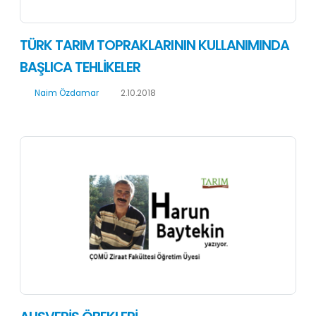
TÜRK TARIM TOPRAKLARININ KULLANIMINDA
BAŞLICA TEHLİKELER
Naim Özdamar
2.10.2018