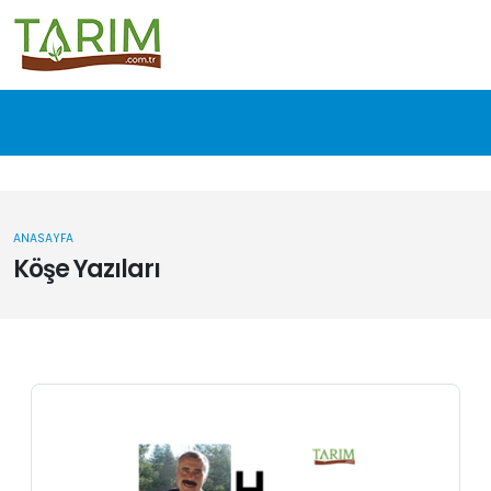
ANASAYFA
Köşe Yazıları