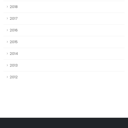
2018
2017
2016
2015
2014
2013
2012