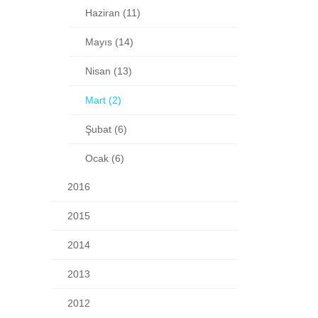
2014
2013
2012