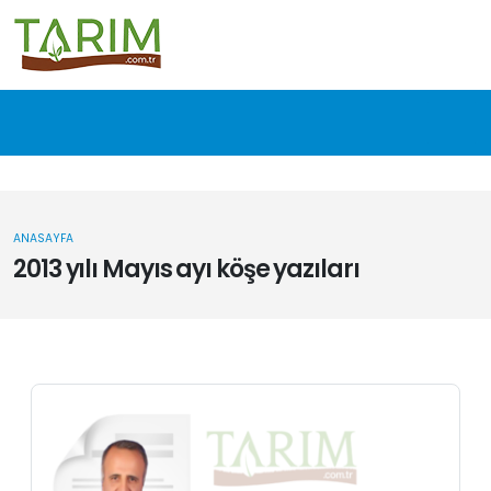
ANASAYFA
2013 yılı Mayıs ayı köşe yazıları