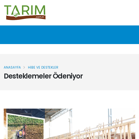
ANASAYFA
HIBE VE DESTEKLER
Desteklemeler Ödeniyor