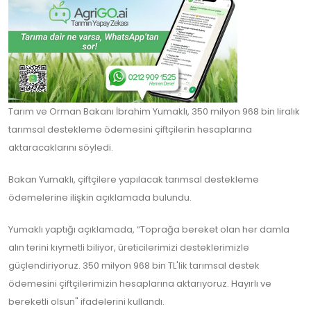
Tarım ve Orman Bakanı İbrahim Yumaklı, 350 milyon 968 bin liralık
tarımsal destekleme ödemesini çiftçilerin hesaplarına
aktaracaklarını söyledi.
Bakan Yumaklı, çiftçilere yapılacak tarımsal destekleme
ödemelerine ilişkin açıklamada bulundu.
Yumaklı yaptığı açıklamada, “Toprağa bereket olan her damla
alın terini kıymetli biliyor, üreticilerimizi desteklerimizle
güçlendiriyoruz. 350 milyon 968 bin TL'lik tarımsal destek
ödemesini çiftçilerimizin hesaplarına aktarıyoruz. Hayırlı ve
bereketli olsun" ifadelerini kullandı.