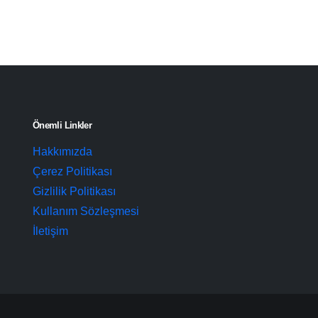
Önemli Linkler
Hakkımızda
Çerez Politikası
Gizlilik Politikası
Kullanım Sözleşmesi
İletişim