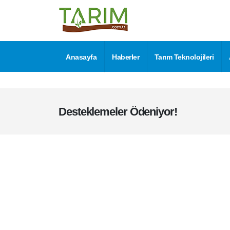
Anasayfa
Haberler
Tarım Teknolojileri
Desteklemeler Ödeniyor!