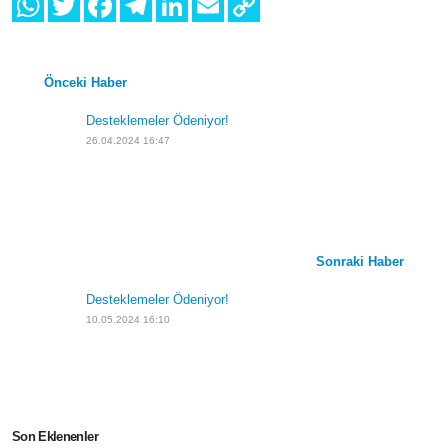
Önceki Haber
Desteklemeler Ödeniyor!
26.04.2024 16:47
Sonraki Haber
Desteklemeler Ödeniyor!
10.05.2024 16:10