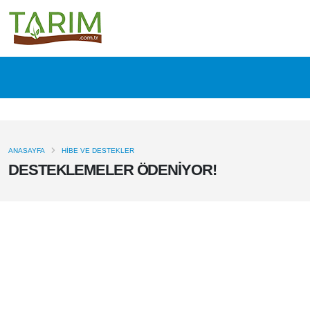
ANASAYFA
HIBE VE DESTEKLER
DESTEKLEMELER ÖDENİYOR!