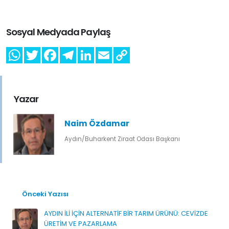
Sosyal Medyada Paylaş
Yazar
Naim Özdamar
Aydın/Buharkent Ziraat Odası Başkanı
Önceki Yazısı
AYDIN İLİ İÇİN ALTERNATİF BİR TARIM ÜRÜNÜ: CEVİZDE
ÜRETİM VE PAZARLAMA